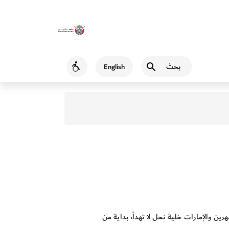
بحث
English
Accessibility
ين والإمارات خلية نحل لا تهدأ، بداية من