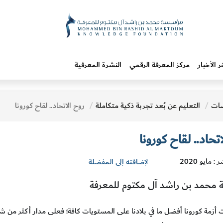
ر الأخبار
مركز المعرفة الرقمي
النشرة المعرفية
ات
التعليم عن بُعد تجربة ذكية متكاملة
روح الاتحاد.. لقاح كورونا
تحاد.. لقاح كورونا
: مايو 2020
لإضافته إلى المفضلة
محمد بن راشد آل مكتوم للمعرفة
 أزمة كورونا أفضل ما في بلادنا على المستويات كافة؛ فعلى مدار أكثر من شهر