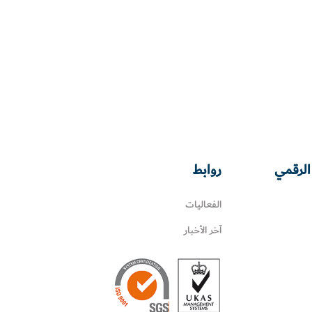
الرقمي
روابط
الفعاليات
آخر الأخبار