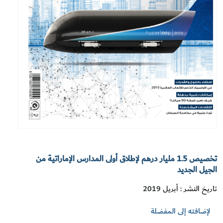
تخصيص 1.5 مليار درهم لإطلاق أولى المدارس الإماراتية من
الجيل الجديد
تاريخ النشر : أبريل 2019
لإضافته إلى المفضلة