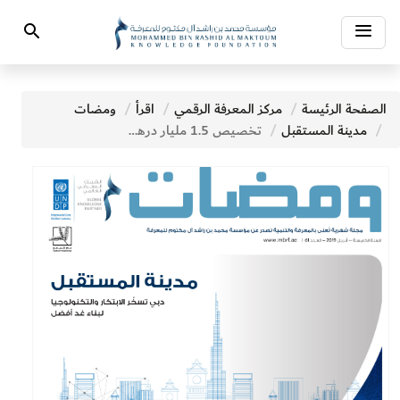
Toggle
Search
navigation
الصفحة الرئيسة
مركز المعرفة الرقمي
اقرأ
ومضات
مدينة المستقبل
تخصيص 1.5 مليار درهم لإطلاق أولى المدارس الإماراتية من الجيل الجديد