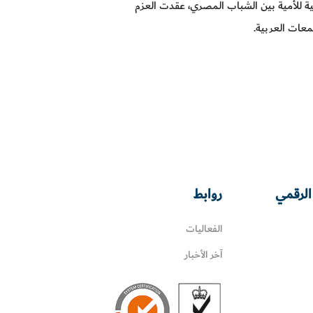
ة للأمية بين الشباب المصري، عقدت العزم
معات العربية.
الرقمي
روابط
الفعاليات
آخر الأخبار