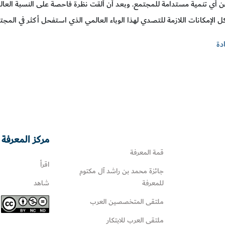
 أي تنمية مستدامة للمجتمع. وبعد أن ألقت نظرة فاحصة على النسبة العالي
ل الإمكانات اللازمة للتصدي لهذا الوباء العالمي الذي استفحل أكثر في المجت
دة
مركز المعرفة 
قمة المعرفة
اقرأ
جائزة محمد بن راشد آل مكتوم
للمعرفة
شاهد
ملتقى المتخصصين العرب
ملتقى العرب للابتكار