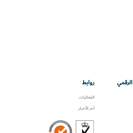
الرقمي
روابط
الفعاليات
آخر الأخبار