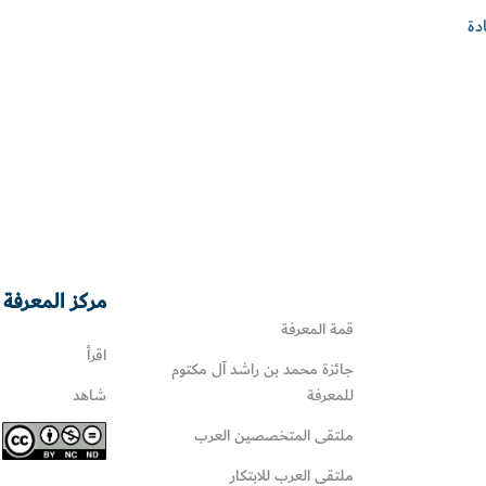
دة
مركز المعرفة 
قمة المعرفة
اقرأ
جائزة محمد بن راشد آل مكتوم
للمعرفة
شاهد
ملتقى المتخصصين العرب
ملتقى العرب للابتكار