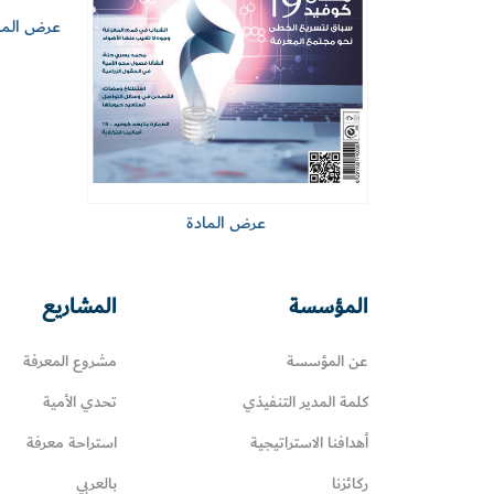
عرض الما
عرض المادة
المؤسسة
المشاريع
عن المؤسسة
مشروع المعرفة
كلمة المدير التنفيذي
تحدي الأمية
أهدافنا الاستراتيجية
استراحة معرفة
ركائزنا
بالعربي