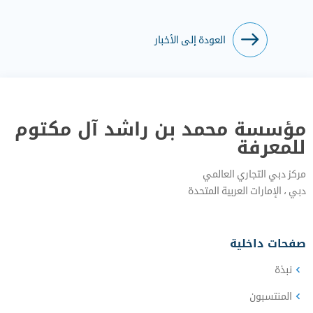
العودة إلى الأخبار
مؤسسة محمد بن راشد آل مكتوم
للمعرفة
مركز دبي التجاري العالمي
دبي‎ ، الإمارات العربية المتحدة‎
صفحات داخلية
نبذة‎
المنتسبون