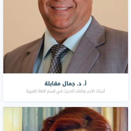
أ. د. جمال مقابلة
أستاذ الأدب والنقد الحديث في قسم اللغة العربية