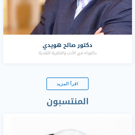
دكتور صالح هويدي
دكتوراه في الأدب والنظرية النقدية
اقرأ المزيد
المنتسبون