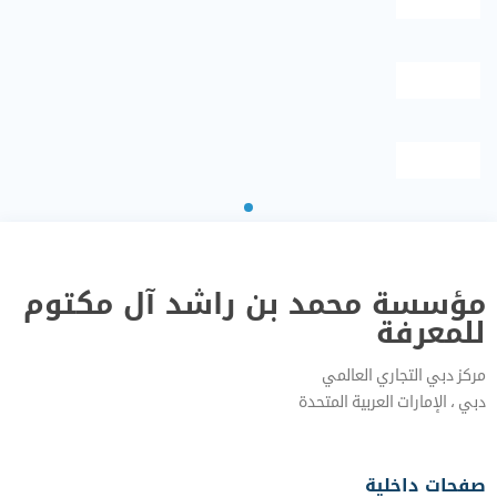
مؤسسة محمد بن راشد آل مكتوم
للمعرفة
مركز دبي التجاري العالمي
دبي‎ ، الإمارات العربية المتحدة‎
صفحات داخلية