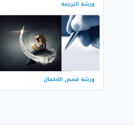
ورشة الترجمة
ورشة قصص الأطفال