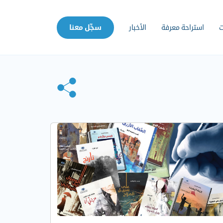
ت
استراحة معرفة
الأخبار
سجِّل معنا