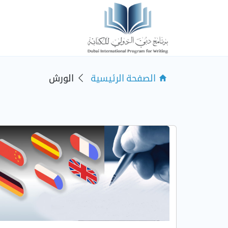
الصفحة الرئيسية
الورش