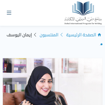
الصفحة الرئيسية
المنتسبون
إيمان اليوسف