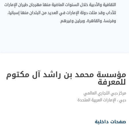
الثقافية والأدبية خلال السنوات الماضية منها مهرجان طيران الإمارات
للآداب وقد مثلت دولة الإمارات في العديد من البلدان منها إسبانيا،
وفرنسا، والقاهرة، وبرلين وغيرهم.
مؤسسة محمد بن راشد آل مكتوم
للمعرفة
مركز دبي التجاري العالمي
دبي‎ ، الإمارات العربية المتحدة‎
صفحات داخلية