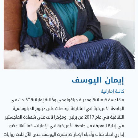
إيمان اليوسف
كاتبة إماراتية
مهندسة كيميائية ومدربة جرافولوجي وكاتبة إماراتية تخرجت في
الجامعة الأمريكية في الشارقة. وحصلت على دبلوم الدبلوماسية
الثقافية في عام 2017 من برلين. ومؤخرا نالت على شهادة الماجستير
في إدارة المعرفة من جامعة الأمريكية في الإمارات، كما أنها عضو
إداري اتحاد كتاب وأدباء الإمارات. نشرت اليوسف حتى الآن ثلاث روايات