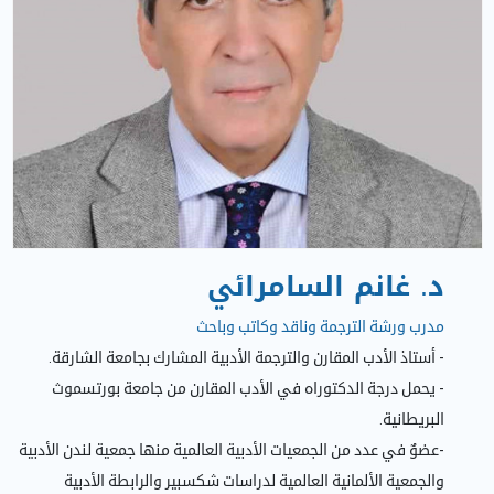
د. غانم السامرائي
مدرب ورشة الترجمة وناقد وكاتب وباحث
- أستاذ الأدب المقارن والترجمة الأدبية المشارك بجامعة الشارقة.
- يحمل درجة الدكتوراه في الأدب المقارن من جامعة بورتسموث
البريطانية.
-عضوٌ في عدد من الجمعيات الأدبية العالمية منها جمعية لندن الأدبية
والجمعية الألمانية العالمية لدراسات شكسبير والرابطة الأدبية