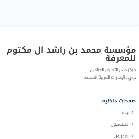
مؤسسة محمد بن راشد آل مكتوم
للمعرفة
مركز دبي التجاري العالمي
دبي‎ ، الإمارات العربية المتحدة‎
صفحات داخلية
نبذة‎
المنتسبون
المدربون