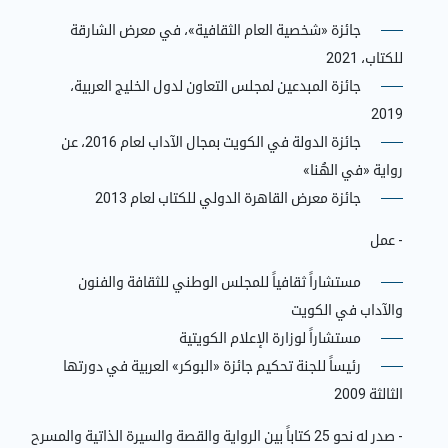
جائزة «شخصية العام الثقافية»، في معرض الشارقة
للكتاب، 2021
جائزة المبدعين لمجلس التعاون لدول الخليج العربية،
2019
جائزة الدولة في الكويت بمجال الآداب لعام 2016، عن
رواية «في الهُنا»
جائزة معرض القاهرة الدولي للكتاب لعام 2013
- عمل
مستشاراً ثقافياً للمجلس الوطني للثقافة والفنون
والآداب في الكويت
مستشاراً لوزارة الإعلام الكويتية
رئيساً للجنة تحكيم جائزة «البوكر» العربية في دورتها
الثالثة 2009
- صدر له نحو 25 كتاباً بين الرواية والقصة والسيرة الذاتية والمسرح