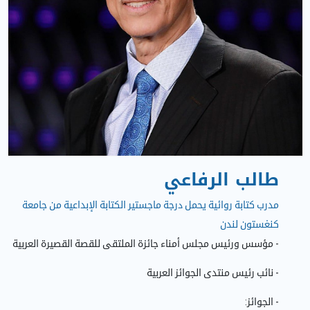
طالب الرفاعي
مدرب كتابة روائية يحمل درجة ماجستير الكتابة الإبداعية من جامعة
كنغستون لندن
- مؤسس ورئيس مجلس أمناء جائزة الملتقى للقصة القصيرة العربية
- نائب رئيس منتدى الجوائز العربية
- الجوائز: