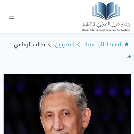
الصفحة الرئيسية
المدربون
طالب الرفاعي