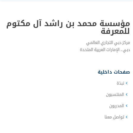
مؤسسة محمد بن راشد آل مكتوم
للمعرفة
مركز دبي التجاري العالمي
دبي‎ ، الإمارات العربية المتحدة‎
صفحات داخلية
نبذة‎
المنتسبون
المدربون
تواصل معنا