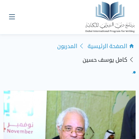
الصفحة الرئيسية
المدربون
كامل يوسف حسين