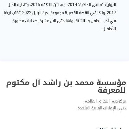
الرواية: “منفى الذاكرة” 2014، ومدائن اللهفة 2015، وثلاثية الدال
2017. ولها في القصة القصيرة مجموعة لعبة البازل 2022. تكتب أيضا
في أدب الطفل والناشئة، ولها حتى الآن عشرة إصدارات مصورة
للأطفال.
مؤسسة محمد بن راشد آل مكتوم
للمعرفة
مركز دبي التجاري العالمي
دبي‎ ، الإمارات العربية المتحدة‎