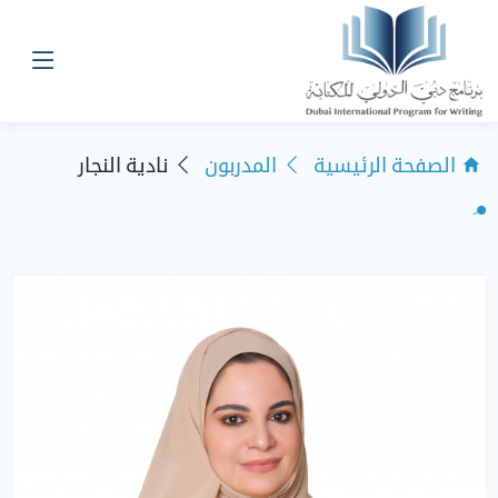
الصفحة الرئيسية
المدربون
نادية النجار