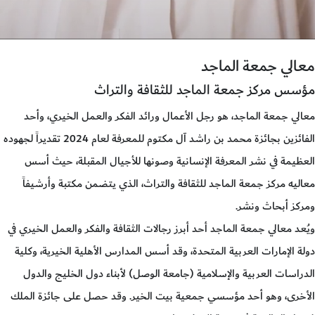
معالي جمعة الماجد
مؤسس مركز جمعة الماجد للثقافة والتراث
معالي جمعة الماجد، هو رجل الأعمال ورائد الفكر والعمل الخيري، وأحد
الفائزين بجائزة محمد بن راشد آل مكتوم للمعرفة لعام 2024 تقديراً لجهوده
العظيمة في نشر المعرفة الإنسانية وصونها للأجيال المقبلة، حيث أسس
معاليه مركز جمعة الماجد للثقافة والتراث، الذي يتضمن مكتبة وأرشيفاً
ومركز أبحاث ونشر.
ويُعد معالي جمعة الماجد أحد أبرز رجالات الثقافة والفكر والعمل الخيري في
دولة الإمارات العربية المتحدة، وقد أسس المدارس الأهلية الخيرية، وكلية
الدراسات العربية والإسلامية (جامعة الوصل) لأبناء دول الخليج والدول
الأخرى، وهو أحد مؤسسي جمعية بيت الخير. وقد حصل على جائزة الملك