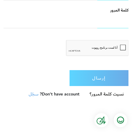
كلمة المرور
captcha
إرسال
نسيت كلمة المرور؟
Don't have account?
سجّل