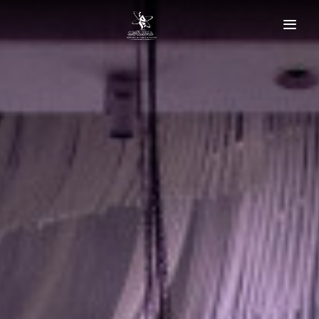
Toggle
navigation