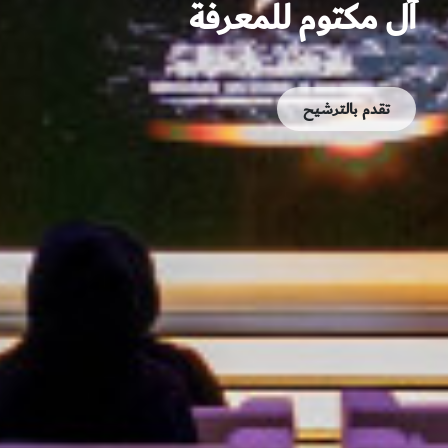
آل مكتوم للمعرفة
تقدم بالترشيح