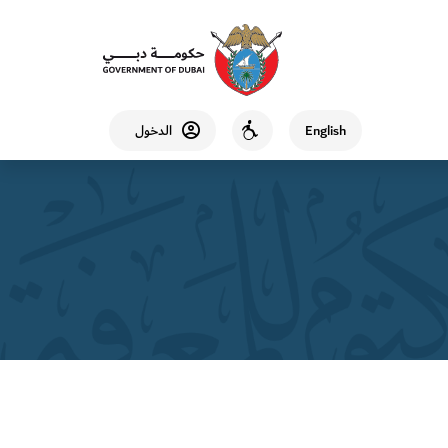
English
الدخول
Accessibility