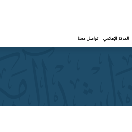
المركز الإعلامي
تواصل معنا