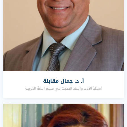
أ. د. جمال مقابلة
أستاذ الأدب والنقد الحديث في قسم اللغة العربية