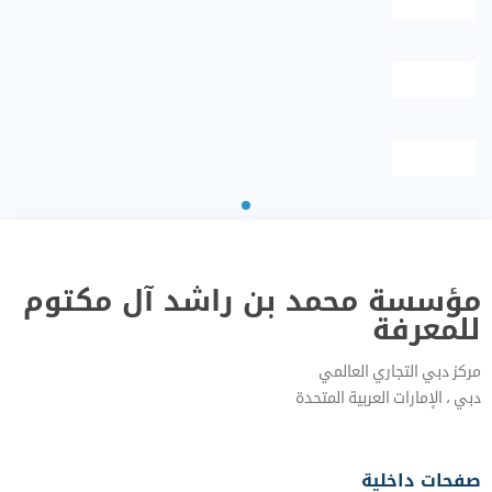
مؤسسة محمد بن راشد آل مكتوم
للمعرفة
مركز دبي التجاري العالمي
دبي‎ ، الإمارات العربية المتحدة‎
صفحات داخلية