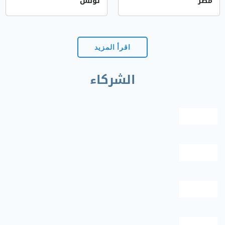
مصر
تونس
اقرأ المزيد
الشركاء