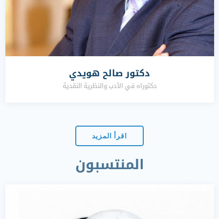
دكتور صالح هويدي
دكتوراه في الأدب والنظرية النقدية
اقرأ المزيد
المنتسبون