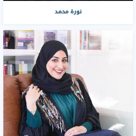
نورة محمد