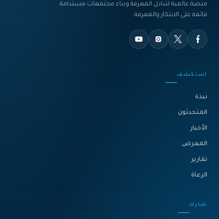
منصة عالمية لتبادل المعرفة وبناء مجتمعات مستدامة
قائمة على الابتكار والمعرفة.
استكشف
نبذة‎
المتحدثون
الأخبار
المعرض
تقارير
الرعاة
شارك