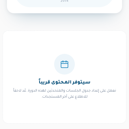
2014
سيتوفر المحتوى قريباً
نعمل على إعداد جدول الجلسات والمتحدثين لهذه الدورة. عُد لاحقاً
للاطلاع على آخر المستجدات.