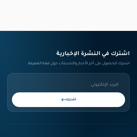
اشترك في النشرة الإخبارية‎
اشترك للحصول على آخر الأخبار والتحديثات حول قمة المعرفة.
اشترك