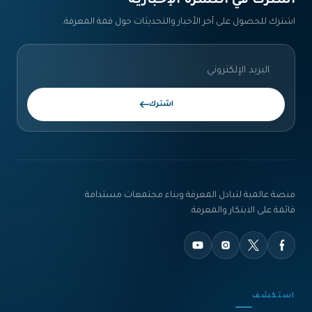
اشترك في النشرة الإخبارية‎
اشترك للحصول على آخر الأخبار والتحديثات حول قمة المعرفة.
اشترك
منصة عالمية لتبادل المعرفة وبناء مجتمعات مستدامة
قائمة على الابتكار والمعرفة.
استكشف