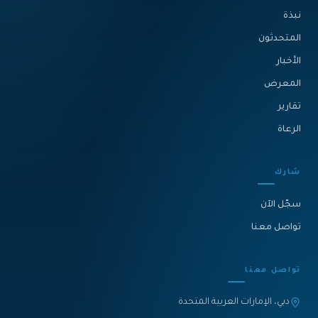
نبذة‎
المتحدثون
الأخبار
المعرض
تقارير
الرعاة
شارك
سجّل الآن
تواصل معنا
تواصل معنا
دبي، الإمارات العربية المتحدة