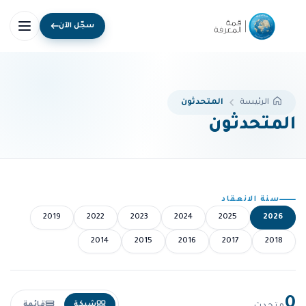
سجّل الآن
المتحدثون
الرئيسة
المتحدثون
سنة الانعقاد
2019
2022
2023
2024
2025
2026
2014
2015
2016
2017
2018
0
شبكة
قائمة