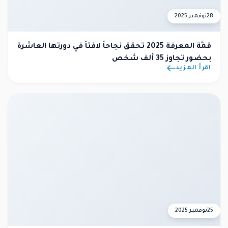
28
نوفمبر 2025
قمَّة المعرفة 2025 تُحقق نجاحاً لافتاً في دورتها العاشرة
بحضور تجاوز 35 ألف شخص
اقرأ المزيد
25
نوفمبر 2025