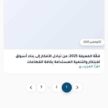
12
نوفمبر 2025
قمَّة المعرفة 2025: من تبادل الأفكار إلى بناء أسواق
للابتكار والتنمية المستدامة بكافة القطاعات
اقرأ المزيد
9
…
2
1