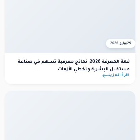
29
يوليو 2026
قمة المعرفة 2026: نماذج معرفية تسهم في صناعة
مستقبل البشرية وتخطي الأزمات
اقرأ المزيد