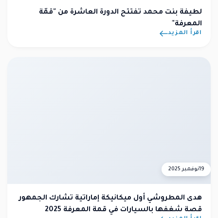
لطيفة بنت محمد تفتتح الدورة العاشرة من "قمّة
المعرفة"
اقرأ المزيد
19
نوفمبر 2025
هدى المطروشي أول ميكانيكة إماراتية تشارك الجمهور
قصة شغفها بالسيارات في قمة المعرفة 2025