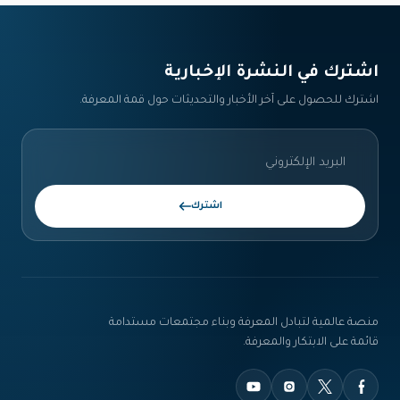
اشترك في النشرة الإخبارية‎
اشترك للحصول على آخر الأخبار والتحديثات حول قمة المعرفة.
اشترك
منصة عالمية لتبادل المعرفة وبناء مجتمعات مستدامة
قائمة على الابتكار والمعرفة.