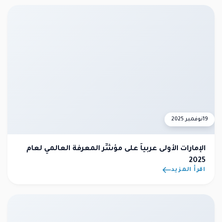
19
نوفمبر 2025
الإمارات الأولى عربياً على مؤشِّر المعرفة العالمي لعام
2025
اقرأ المزيد