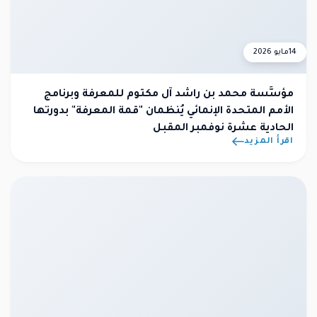
14
مايو 2026
مؤسَّسة محمد بن راشد آل مكتوم للمعرفة وبرنامج
الأمم المتحدة الإنمائي يُنظمان "قمة المعرفة" بدورتها
الحادية عشرة نوفمبر المقبل
اقرأ المزيد