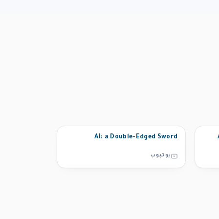
AI: a Double-Edged Sword
يوتيوب