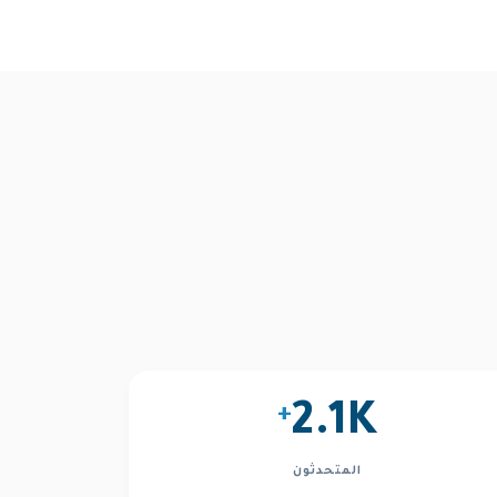
+
2.1K
المتحدثون