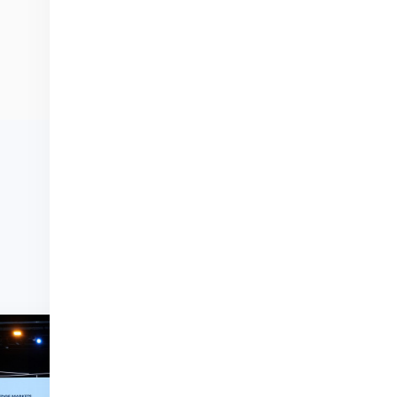
اعي
الخامسة
 ومستقبل اقتصاد المعرفة
الثورة الصناعية الرابعة
2023
2017
أحدث الأخبار
أحدث الأخبار
28
نوفمبر
2025