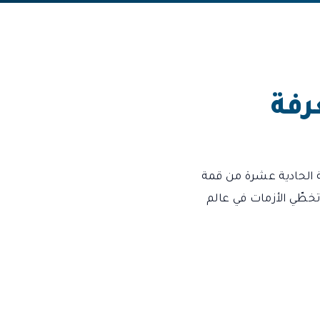
رفة
ة الحادية عشرة من قمة
المعرفة: تخطّي الأزمات في عالم