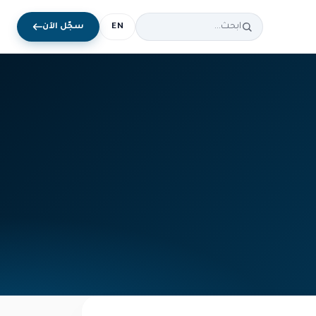
EN
سجّل الآن