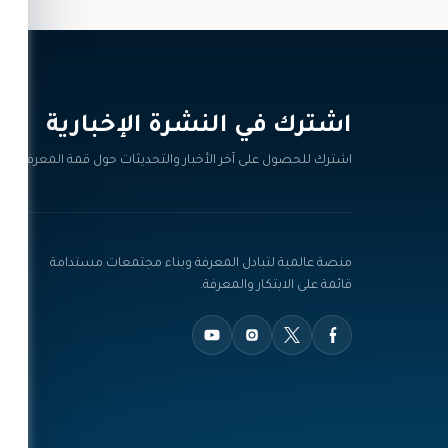
اشترك في النشرة الإخبارية‎
اشترك للحصول على آخر الأخبار والتحديثات حول قمة المعرفة.
منصة عالمية لتبادل المعرفة وبناء مجتمعات مستدامة
قائمة على الابتكار والمعرفة.