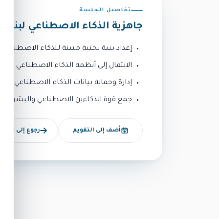
تفاصيل الجلسة
جاهزية الذكاء الاصطناعي لبناء 
إعداد بنية تحتية متينة للذكاء الاصطناعي
الانتقال إلى أنظمة الذكاء الاصطناعي
إدارة وحماية بيانات الذكاء الاصطناعي
جمع قوة الذكاءين الاصطناعي والبشري لبنا
أضف إلى التقويم
رجوع إلى الأجند