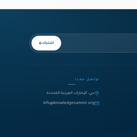
اشترك
تواصل معنا
دبي، الإمارات العربية المتحدة
info@knowledgesummit.org