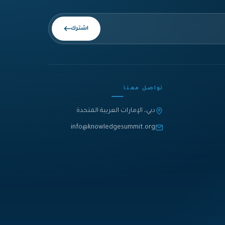
اشترك
تواصل معنا
دبي، الإمارات العربية المتحدة
info@knowledgesummit.org