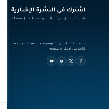
اشترك في النشرة الإخبارية‎
اشترك للحصول على آخر الأخبار والتحديثات حول قمة المعرفة.
منصة عالمية لتبادل المعرفة وبناء مجتمعات مستدامة
قائمة على الابتكار والمعرفة.