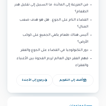
من المزرعة إلى المائدة: ما السبيل إلى تقليل هدر
الطعام؟
القضاء التام على الجوع.. هل هو هدف صعب
المنال؟
أليس هناك طعام يكفي الجميع على كوكب
الأرض؟
دور التكنولوجيا في القضاء على الجوع والفقر
فهم الفقر حول العالم لردم الفجوة بين الأغنياء
والفقراء
أضف إلى التقويم
رجوع إلى الأجندة
المعلومات