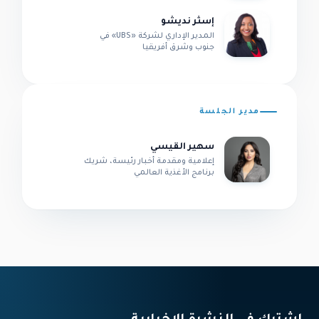
إسثر نديشو
المدير الإداري لشركة «UBS» في
جنوب وشرق أفريقيا
مدير الجلسة
سهير القيسي
إعلامية ومقدمة أخبار رئيسة، شريك
برنامج الأغذية العالمي