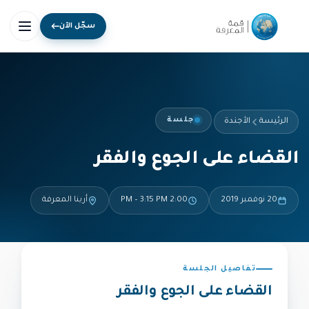
سجّل الآن
جلسة
الرئيسة
الأجندة
القضاء على الجوع والفقر
20 نوفمبر 2019
2:00 PM – 3:15 PM
أرينا المعرفة
تفاصيل الجلسة
القضاء على الجوع والفقر