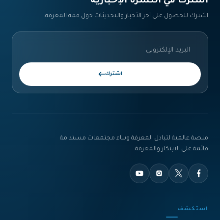
اشترك في النشرة الإخبارية‎
اشترك للحصول على آخر الأخبار والتحديثات حول قمة المعرفة.
اشترك
منصة عالمية لتبادل المعرفة وبناء مجتمعات مستدامة
قائمة على الابتكار والمعرفة.
استكشف