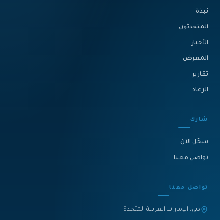
نبذة‎
المتحدثون
الأخبار
المعرض
تقارير
الرعاة
شارك
سجّل الآن
تواصل معنا
تواصل معنا
دبي، الإمارات العربية المتحدة