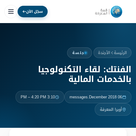
سجّل الآن
الرئيسة
الأجندة
جلسة
الفنتك: لقاء التكنولوجيا
بالخدمات المالية
3:10 PM – 4:20 PM
06 messages.December 2018
أوبرا المعرفة