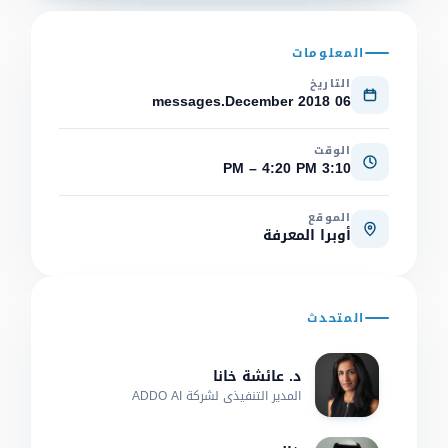
المعلومات
التاريخ
06 messages.December 2018
الوقت
3:10 PM – 4:20 PM
الموقع
أوبرا المعرفة
المتحدث
د. عائشة خانا
المدير التنفيذي لشركة ADDO AI