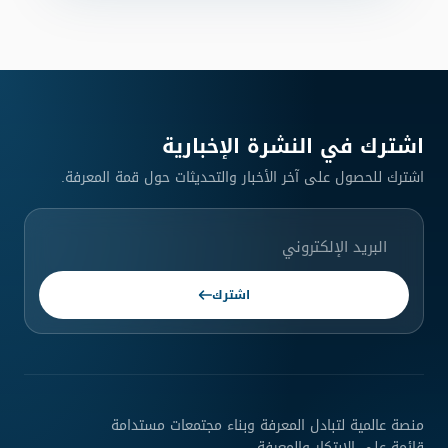
اشترك في النشرة الإخبارية‎
اشترك للحصول على آخر الأخبار والتحديثات حول قمة المعرفة.
اشترك
منصة عالمية لتبادل المعرفة وبناء مجتمعات مستدامة
قائمة على الابتكار والمعرفة.