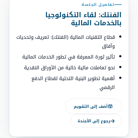
تفاصيل الجلسة
الفنتك: لقاء التكنولوجيا
بالخدمات المالية
قطاع التقنيات المالية (الفنتك): تعريف وتحديات
وآفاق
تأثير ثورة المعرفة في تطور الخدمات المالية
نحو تعاملات مالية خالية من الأوراق النقدية
أهمية تطوير البنية التحتية لقطاع الدفع
الرقمي
أضف إلى التقويم
رجوع إلى الأجندة