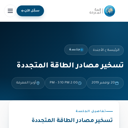
سجّل الآن
جلسة
الرئيسة
الأجندة
تسخير مصادر الطاقة المتجددة
20 نوفمبر 2019
2:00 PM – 3:10 PM
أوبرا المعرفة
تفاصيل الجلسة
تسخير مصادر الطاقة المتجددة