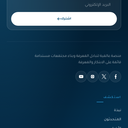
اشترك
منصة عالمية لتبادل المعرفة وبناء مجتمعات مستدامة
قائمة على الابتكار والمعرفة.
استكشف
نبذة‎
المتحدثون