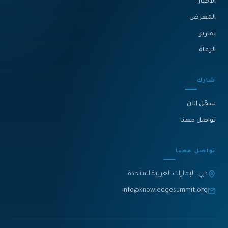
الأخبار
المعرض
تقارير
الرعاة
شارك
سجّل الآن
تواصل معنا
تواصل معنا
دبي، الإمارات العربية المتحدة
info@knowledgesummit.org