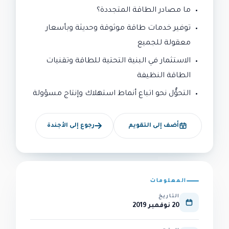
ما مصادر الطاقة المتجددة؟
توفير خدمات طاقة موثوقة وحديثة وبأسعار
معقولة للجميع
الاستثمار في البنية التحتية للطاقة وتقنيات
الطاقة النظيفة
التحوُّل نحو اتباع أنماط استهلاك وإنتاج مسؤولة
أضف إلى التقويم
رجوع إلى الأجندة
المعلومات
التاريخ
20 نوفمبر 2019