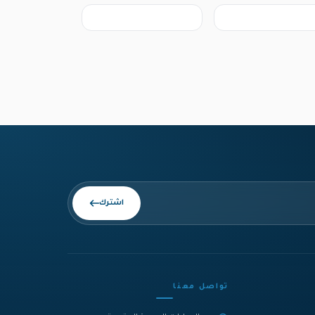
اشترك
تواصل معنا