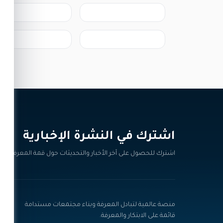
اشترك في النشرة الإخبارية‎
اشترك للحصول على آخر الأخبار والتحديثات حول قمة المعرفة.
منصة عالمية لتبادل المعرفة وبناء مجتمعات مستدامة
قائمة على الابتكار والمعرفة.