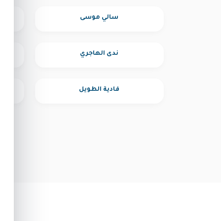
سالي موسى
ندى الهاجري
فادية الطويل