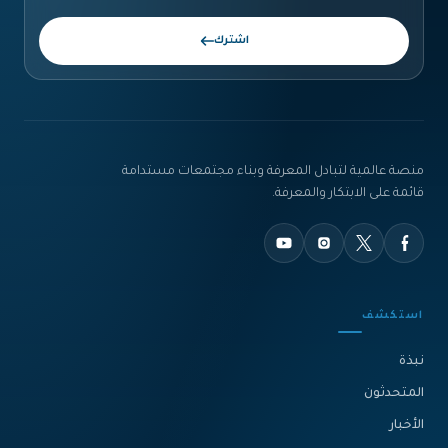
اشترك
منصة عالمية لتبادل المعرفة وبناء مجتمعات مستدامة
قائمة على الابتكار والمعرفة.
استكشف
نبذة‎
المتحدثون
الأخبار