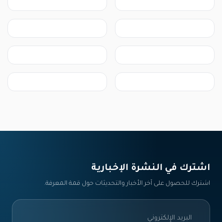
اشترك في النشرة الإخبارية‎
اشترك للحصول على آخر الأخبار والتحديثات حول قمة المعرفة.