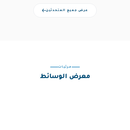
عرض جميع المتحدثين
مرئيات
معرض الوسائط