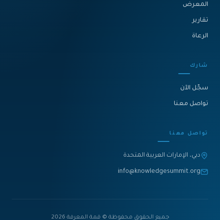
المعرض
تقارير
الرعاة
شارك
سجّل الآن
تواصل معنا
تواصل معنا
دبي، الإمارات العربية المتحدة
info@knowledgesummit.org
جميع الحقوق محفوظة © قمة المعرفة 2026