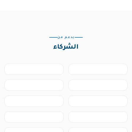
بدعم من
الشركاء