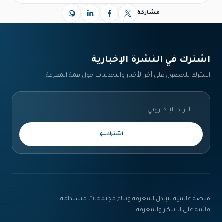
مشاركة
اشترك في النشرة الإخبارية‎
اشترك للحصول على آخر الأخبار والتحديثات حول قمة المعرفة.
اشترك
منصة عالمية لتبادل المعرفة وبناء مجتمعات مستدامة
قائمة على الابتكار والمعرفة.