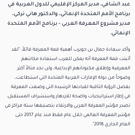
عبد الشافي، مدير المركز الإقليمي للدول العربية في
برنامج الأمم المتحدة الإنمائي، والدكتور هاني تركي،
مدير مشروع المعرفة العربي - برنامج الأمم المتحدة
الإنمائي.
وأكد سعادة جمال بن حويرب أهمية قمة المعرفة قائلاً: "لقد
أثبتت قمة المعرفة أنه يمكن للعرب استعادة مكانتهم
المعرفية وإطلاق مكنوناتهم الإبداعية، ولن نجد مثالاً أكثر
وضوحاً من دولة الإمارات العربية المتحدة التي استطاعت،
بفضل الرؤية الثاقبة لقيادتها الرشيدة التي وضعت المعرفة
في إطار استراتيجيات واضحة للازدهار واستشراف المستقبل،
تصدر مؤشر المعرفة العربي والارتقاء بتصنيفها ستة مراكز في
مؤشر المعرفة العالمي خلال عام فقط منذ عام 2017 حتى
العام الجاري 2018".