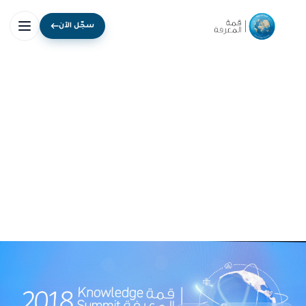
سجّل الآن