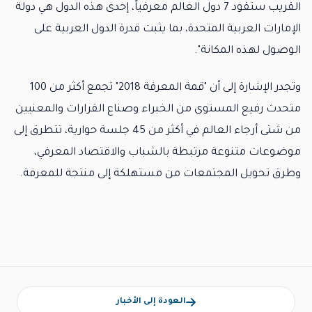
القريب ستقود 7 دول العالم معرفياً، إحدى هذه الدول هي دولة
الإمارات العربية المتحدة، بما يثبت قدرة الدول العربية على
الوصول لهذه المكانة".
وتجدر الإشارة إلى أن "قمة المعرفة 2018" تجمع أكثر من 100
متحدث رفيع المستوى من الخبراء وصناع القرارات والمعنيين
من شتى أرجاء العالم في أكثر من 45 جلسة حوارية، تتطرق إلى
موضوعات متنوعة مرتبطة بالشباب والاقتصاد المعرفي،
وطرق تحويل المجتمعات من مستهلكة إلى منتجة للمعرفة.
العودة إلى الأخبار