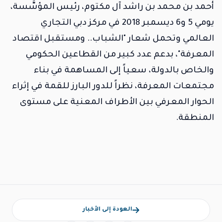
أحمد بن محمد بن راشد آل مكتوم، رئيس المؤسَّسة،
يومي 5 و6 ديسمبر 2018 في مركز دبي التجاري
العالمي وتحمل شعار "الشباب.. ومستقبل اقتصاد
المعرفة"، بدعم عدد كبير من القطاعين الحكومي
والخاص بالدولة، سعياً إلى المساهمة في بناء
مجتمعات المعرفة، نظراً للدور البارز للقمة في إثراء
الحوار المعرفي بين الأطراف المعنية على مستوى
المنطقة.
العودة إلى الأخبار