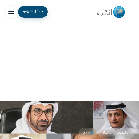
سجّل الآن
خبر
الرئيسة
الأخبار