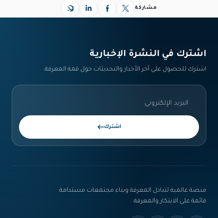
مشاركة
اشترك في النشرة الإخبارية‎
اشترك للحصول على آخر الأخبار والتحديثات حول قمة المعرفة.
اشترك
منصة عالمية لتبادل المعرفة وبناء مجتمعات مستدامة
قائمة على الابتكار والمعرفة.