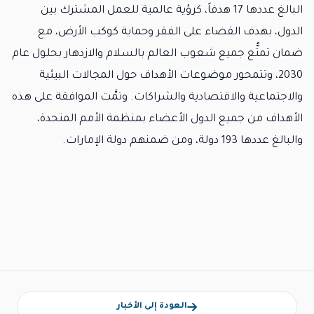
البالغ عددها 17 هدفاً، كرؤية عالمية للعمل المشترك بين
الدول، بهدف القضاء على الفقر وحماية كوكب الأرض، مع
ضمان تمتُّع جميع شعوب العالم بالسلام والازدهار بحلول عام
2030، وتتمحور موضوعات الأهداف حول المجالات البيئية
والاجتماعية والاقتصادية والشراكات. وتمَّت الموافقة على هذه
الأهداف من جميع الدول الأعضاء بمنظمة الأمم المتحدة،
والبالغ عددها 193 دولة، ومن ضمنهم دولة الإمارات.
العودة إلى الأخبار