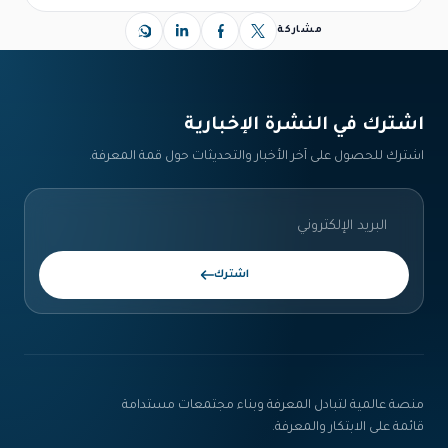
مشاركة
اشترك في النشرة الإخبارية‎
اشترك للحصول على آخر الأخبار والتحديثات حول قمة المعرفة.
اشترك
منصة عالمية لتبادل المعرفة وبناء مجتمعات مستدامة
قائمة على الابتكار والمعرفة.