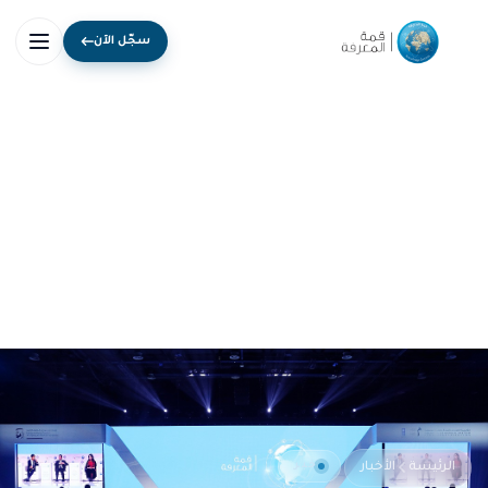
سجّل الآن
خبر
الرئيسة
الأخبار