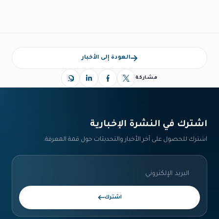
العودة إلى الأخبار
مشاركة
اشترك في النشرة الإخبارية‎
اشترك للحصول على آخر الأخبار والتحديثات حول قمة المعرفة.
اشترك