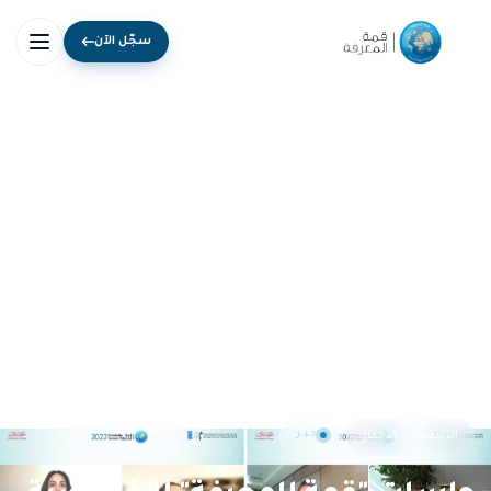
سجّل الآن
خبر
الرئيسة
الأخبار