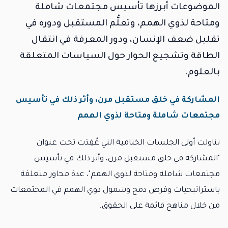
الموضوعات أبرزها تأسيس مجتمعات شاملة
ومتاحة لذوي الهمم، وتعلُّم المستقبل ودوره في
تقليل ضعف الإنسان، ودور المعرفة في انتقال
الطاقة وتشجيع الحوار حول السياسات المتعلقة
بالعلوم.
المشاركة في خلق مستقبل مرن، وأثر ذلك في تأسيس
مجتمعات شاملة ومتاحة لذوي الهمم
تناولت أولى الجلسات الختامية التي عُقِدَت تحت عنوان
"المشاركة في خلق مستقبل مرن، وأثر ذلك في تأسيس
مجتمعات شاملة ومتاحة لذوي الهمم"، عدة محاور متعلقة
باستراتيجيات وفرص دمج وشمول ذوي الهمم في المجتمعات
من خلال مناهج قائمة على الحقوق.