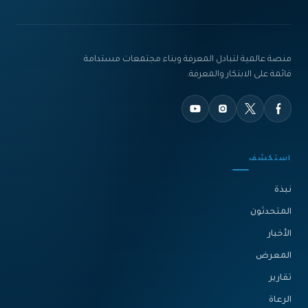
منصة عالمية لتبادل المعرفة وبناء مجتمعات مستدامة
قائمة على الابتكار والمعرفة.
استكشف
نبذة‎
المتحدثون
الأخبار
المعرض
تقارير
الرعاة