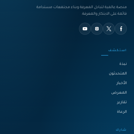
منصة عالمية لتبادل المعرفة وبناء مجتمعات مستدامة
قائمة على الابتكار والمعرفة.
استكشف
نبذة‎
المتحدثون
الأخبار
المعرض
تقارير
الرعاة
شارك