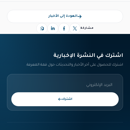
العودة إلى الأخبار
مشاركة
اشترك في النشرة الإخبارية‎
اشترك للحصول على آخر الأخبار والتحديثات حول قمة المعرفة.
اشترك