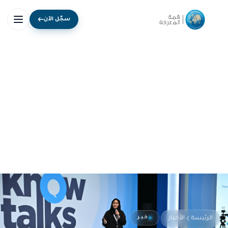
سجّل الآن
خبر
الرئيسة
الأخبار