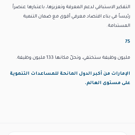
التفكير الاستباقي لدعم المعرفة وتعزيزها، باعتبارها عنصراً
رئيساً في بناء اقتصاد معرفي أقوى مع ضمان التنمية
المستدامة.
75
مليون وظيفة ستختفي، وتحلّ مكانها 133 مليون وظيفة.
الإمارات من أكبر الدول المانحة للمساعدات التنموية
على مستوى العالم.