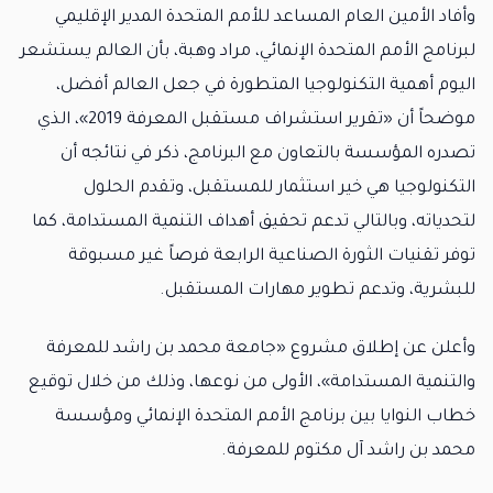
وأفاد الأمين العام المساعد للأمم المتحدة المدير الإقليمي
لبرنامج الأمم المتحدة الإنمائي، مراد وهبة، بأن العالم يستشعر
اليوم أهمية التكنولوجيا المتطورة في جعل العالم أفضل،
موضحاً أن «تقرير استشراف مستقبل المعرفة 2019»، الذي
تصدره المؤسسة بالتعاون مع البرنامج، ذكر في نتائجه أن
التكنولوجيا هي خير استثمار للمستقبل، وتقدم الحلول
لتحدياته، وبالتالي تدعم تحقيق أهداف التنمية المستدامة، كما
توفر تقنيات الثورة الصناعية الرابعة فرصاً غير مسبوقة
للبشرية، وتدعم تطوير مهارات المستقبل.
وأعلن عن إطلاق مشروع «جامعة محمد بن راشد للمعرفة
والتنمية المستدامة»، الأولى من نوعها، وذلك من خلال توقيع
خطاب النوايا بين برنامج الأمم المتحدة الإنمائي ومؤسسة
محمد بن راشد آل مكتوم للمعرفة.