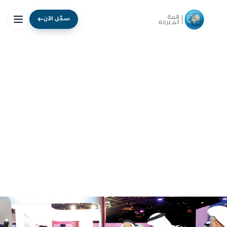
سجّل الآن