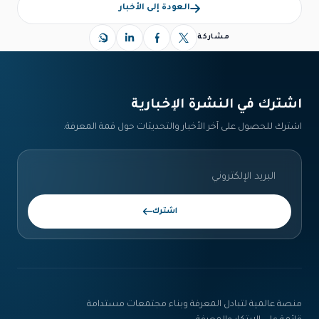
العودة إلى الأخبار
مشاركة
اشترك في النشرة الإخبارية‎
اشترك للحصول على آخر الأخبار والتحديثات حول قمة المعرفة.
اشترك
منصة عالمية لتبادل المعرفة وبناء مجتمعات مستدامة