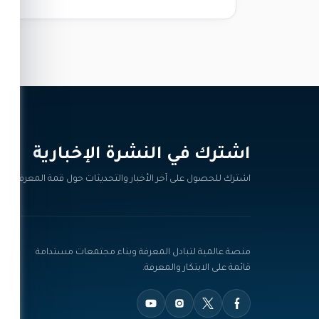
اشترك في النشرة الإخبارية‎
اشترك للحصول على آخر الأخبار والتحديثات حول قمة المعرفة.
منصة عالمية لتبادل المعرفة وبناء مجتمعات مستدامة
قائمة على الابتكار والمعرفة.