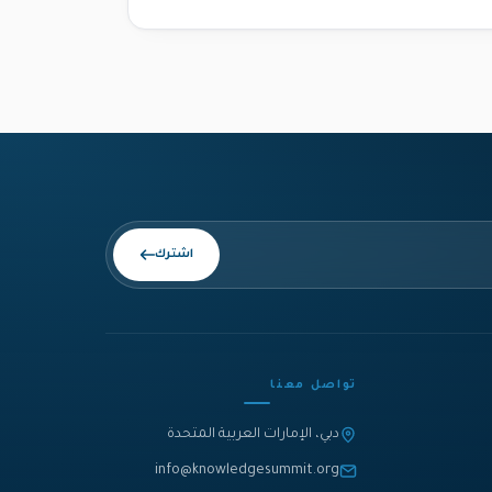
اشترك
تواصل معنا
دبي، الإمارات العربية المتحدة
info@knowledgesummit.org