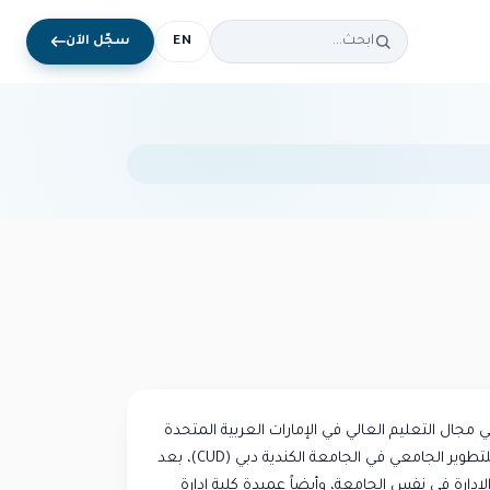
EN
سجّل الآن
 مجال التعليم العالي في الإمارات العربية المتحدة
طوير الجامعي في الجامعة الكندية دبي (
CUD
)، بعد
لإدارة في نفس الجامعة، وأيضاً عميدة كلية إدارة