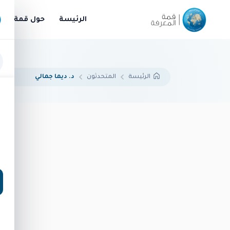
الرئيسة
حول قمة الم
المتحدثون
د. ديما جمالي
الرئيسة