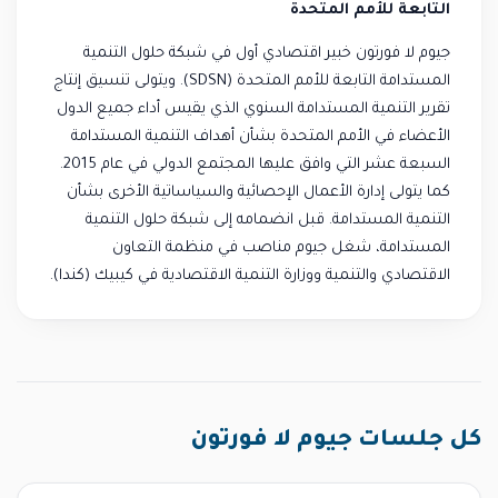
التابعة للأمم المتحدة
جيوم لا فورتون خبير اقتصادي أول في شبكة حلول التنمية
المستدامة التابعة للأمم المتحدة (SDSN). ويتولى تنسيق إنتاج
تقرير التنمية المستدامة السنوي الذي يقيس أداء جميع الدول
الأعضاء في الأمم المتحدة بشأن أهداف التنمية المستدامة
السبعة عشر التي وافق عليها المجتمع الدولي في عام 2015.
كما يتولى إدارة الأعمال الإحصائية والسياساتية الأخرى بشأن
التنمية المستدامة. قبل انضمامه إلى شبكة حلول التنمية
المستدامة، شغل جيوم مناصب في منظمة التعاون
الاقتصادي والتنمية ووزارة التنمية الاقتصادية في كيبيك (كندا).
كل جلسات جيوم لا فورتون