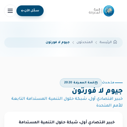
سجّل الآن
المتحدثون
جيوم لا فورتون
الرئيسة
متحدث
قمة المعرفة 2020
جيوم لا فورتون
خبير اقتصادي أول، شبكة حلول التنمية المستدامة التابعة
للأمم المتحدة
خبير اقتصادي أول، شبكة حلول التنمية المستدامة