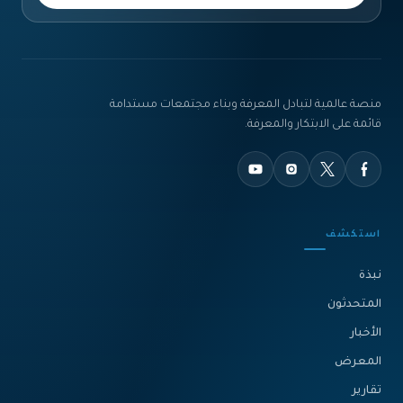
منصة عالمية لتبادل المعرفة وبناء مجتمعات مستدامة
قائمة على الابتكار والمعرفة.
استكشف
نبذة‎
المتحدثون
الأخبار
المعرض
تقارير