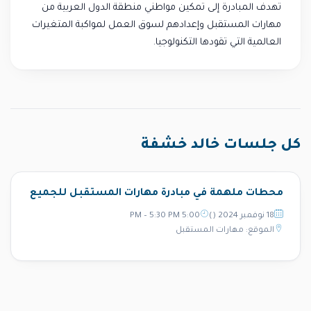
تهدف المبادرة إلى تمكين مواطني منطقة الدول العربية من
مهارات المستقبل وإعدادهم لسوق العمل لمواكبة المتغيرات
العالمية التي تقودها التكنولوجيا.
كل جلسات خالد خشفة
محطات ملهمة في مبادرة مهارات المستقبل للجميع
18 نوفمبر 2024 ()
5:00 PM – 5:30 PM
الموقع: مهارات المستقبل