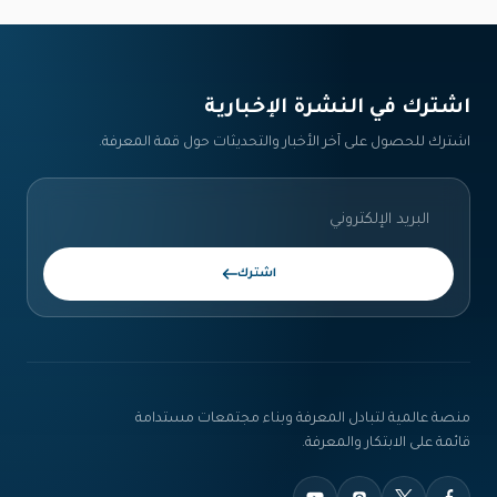
اشترك في النشرة الإخبارية‎
اشترك للحصول على آخر الأخبار والتحديثات حول قمة المعرفة.
اشترك
منصة عالمية لتبادل المعرفة وبناء مجتمعات مستدامة
قائمة على الابتكار والمعرفة.