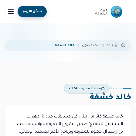
سجّل الآن
المتحدثون
خالد خشفة
الرئيسة
متحدث
قمة المعرفة 2024
خالد خشفة
خالد خشفة
فائز
من لبنان
في
مسابقات مبادرة "مهارات
المستقبل للجميع" ضمن مشروع المعرفة لمؤسسة محمد
بن راشد آل مكتوم للمعرفة وبرنامج الأمم المتحدة الإنمائي.