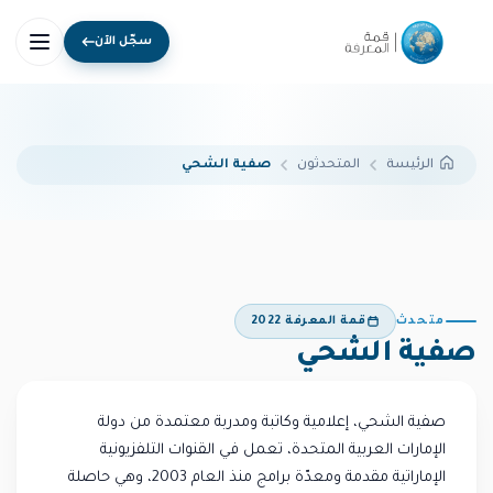
سجّل الآن
المتحدثون
صفية الشحي
الرئيسة
متحدث
قمة المعرفة 2022
صفية الشحي
صفية الشحي، إعلامية وكاتبة ومدربة معتمدة من دولة
الإمارات العربية المتحدة، تعمل في القنوات التلفزيونية
الإماراتية مقدمة ومعدّة برامج منذ العام 2003، وهي حاصلة