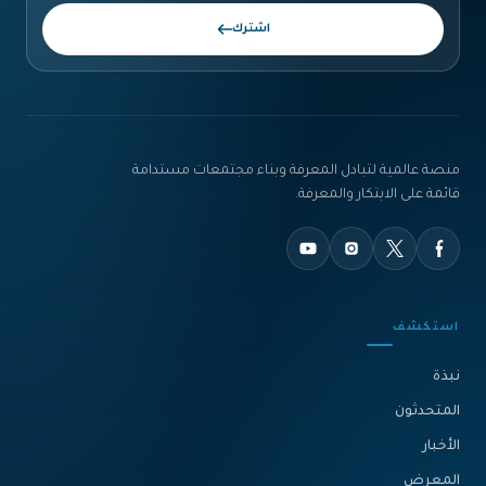
اشترك
منصة عالمية لتبادل المعرفة وبناء مجتمعات مستدامة
قائمة على الابتكار والمعرفة.
استكشف
نبذة‎
المتحدثون
الأخبار
المعرض