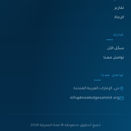
تقارير
الرعاة
شارك
سجّل الآن
تواصل معنا
تواصل معنا
دبي، الإمارات العربية المتحدة
info@knowledgesummit.org
جميع الحقوق محفوظة © قمة المعرفة 2026