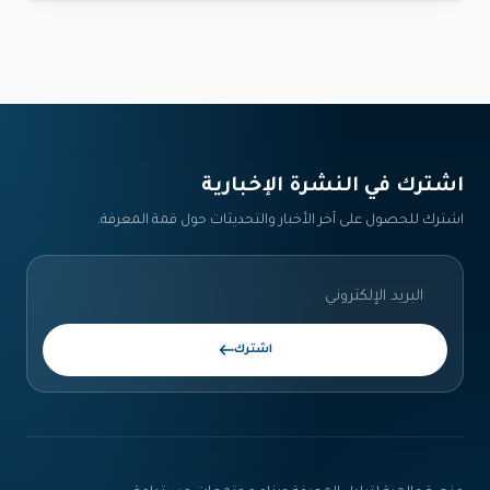
اشترك في النشرة الإخبارية‎
اشترك للحصول على آخر الأخبار والتحديثات حول قمة المعرفة.
اشترك