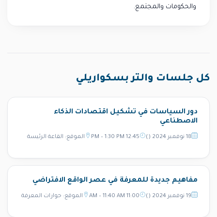
والحكومات والمجتمع.
كل جلسات والتر بسكواريلي
دور السياسات في تشكيل اقتصادات الذكاء
الاصطناعي
18 نوفمبر 2024 ()
12:45 PM – 1:30 PM
الموقع: القاعة الرئيسة
مفاهيم جديدة للمعرفة في عصر الواقع الافتراضي
19 نوفمبر 2024 ()
11:00 AM – 11:40 AM
الموقع: حوارات المعرفة