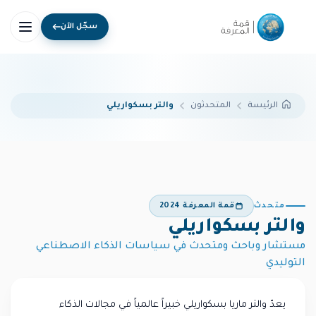
سجّل الآن
المتحدثون
والتر بسكواريلي
الرئيسة
متحدث
قمة المعرفة 2024
والتر بسكواريلي
مستشار وباحث ومتحدث في سياسات الذكاء الاصطناعي
التوليدي
يعدّ والتر ماريا بسكواريلي خبيراً عالمياً في مجالات الذكاء