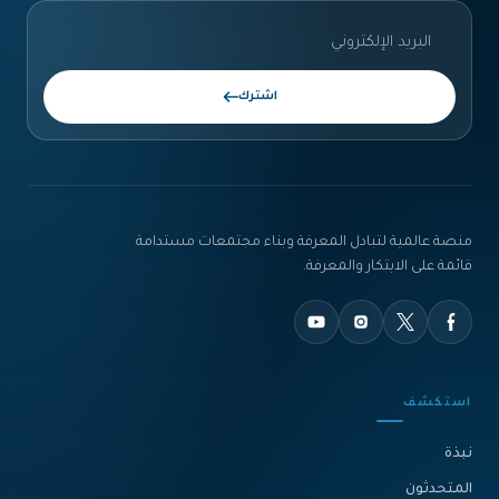
اشترك
منصة عالمية لتبادل المعرفة وبناء مجتمعات مستدامة
قائمة على الابتكار والمعرفة.
استكشف
نبذة‎
المتحدثون