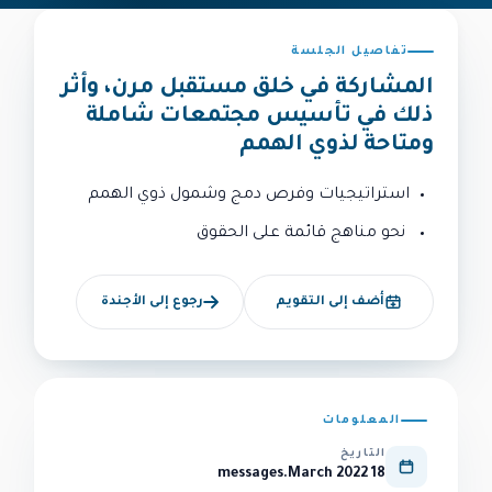
تفاصيل الجلسة
المشاركة في خلق مستقبل مرن، وأثر
ذلك في تأسيس مجتمعات شاملة
ومتاحة لذوي الهمم
استراتيجيات وفرص دمج وشمول ذوي الهمم
نحو مناهج قائمة على الحقوق
أضف إلى التقويم
رجوع إلى الأجندة
المعلومات
التاريخ
18 messages.March 2022