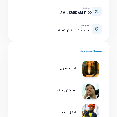
الوقت
11:00 AM – 12:00 AM
الموقع
الجلسات الافتراضية
المتحدث
مايا بيضون
د. فيكتور بيندا
مايكل حديد