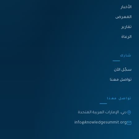
الأخبار
المعرض
تقارير
الرعاة
شارك
سجّل الآن
تواصل معنا
تواصل معنا
دبي، الإمارات العربية المتحدة
info@knowledgesummit.org