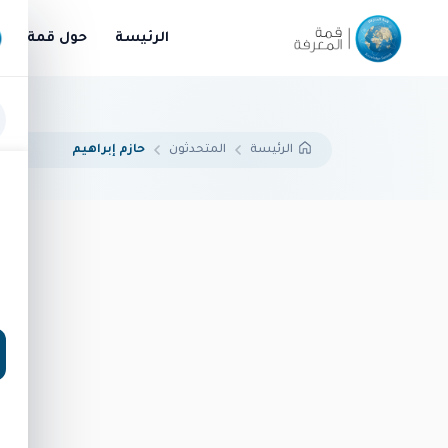
الرئيسة
حول قمة الم
المتحدثون
حازم إبراهيم
الرئيسة