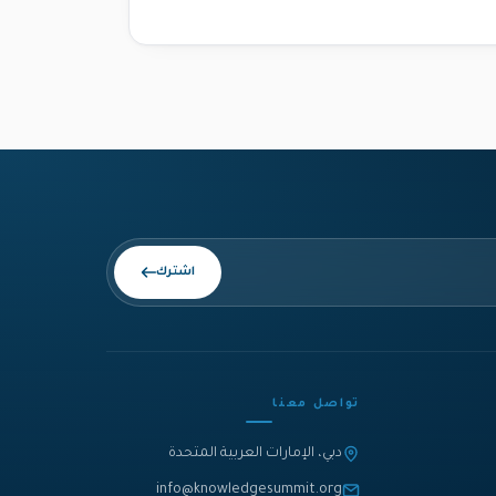
اشترك
تواصل معنا
دبي، الإمارات العربية المتحدة
info@knowledgesummit.org