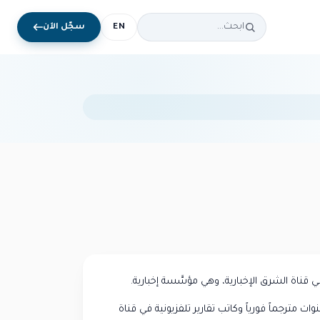
EN
سجّل الآن
ناة الشرق الإخبارية، وهي مؤسَّسة إخبارية.
 مترجماً فورياً وكاتب تقارير تلفزيونية في قناة