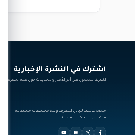
اشترك في النشرة الإخبارية‎
اشترك للحصول على آخر الأخبار والتحديثات حول قمة المعرفة.
منصة عالمية لتبادل المعرفة وبناء مجتمعات مستدامة
قائمة على الابتكار والمعرفة.