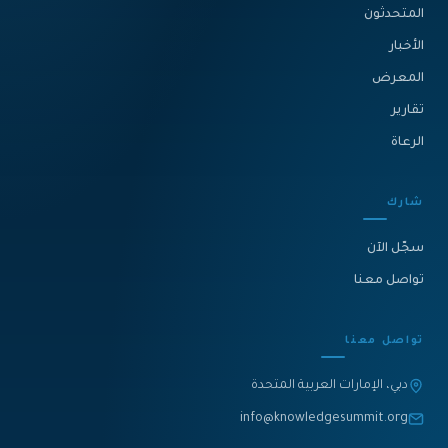
المتحدثون
الأخبار
المعرض
تقارير
الرعاة
شارك
سجّل الآن
تواصل معنا
تواصل معنا
دبي، الإمارات العربية المتحدة
info@knowledgesummit.org