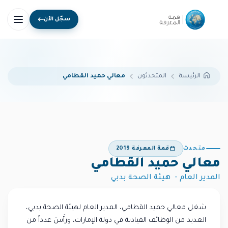
سجّل الآن
المتحدثون
معالي حميد القطامي
الرئيسة
متحدث
قمة المعرفة 2019
معالي حميد القطامي
المدير العام - هيئة الصحة بدبي
شغل معالي حميد القطامي، المدير العام لهيئة الصحة بدبي،
العديد من الوظائف القيادية في دولة الإمارات، ورأَسَ عدداً من