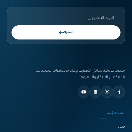
اشترك
منصة عالمية لتبادل المعرفة وبناء مجتمعات مستدامة
قائمة على الابتكار والمعرفة.
استكشف
نبذة‎