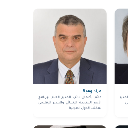
مراد وهبة
مدير
قائم بأعمال نائب المدير العام لبرنامج
ي
الأمم المتحدة الإنمائي والمدير الإقليمي
لمكتب الدول العربية