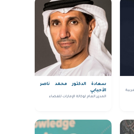
سعادة الدكتور محمد ناصر
الأحبابي
ربية
المدیر العام لوكالة الإمارات للفضاء