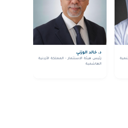
د. خالد الوزني
نمية
رئيس هيئة الاستثمار - المملكة الأردنية
الهاشمية