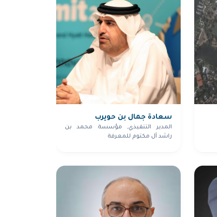
سعادة جمال بن حويرب
المدير التنفيذي, مؤسسة محمد بن
راشد آل مكتوم للمعرفة