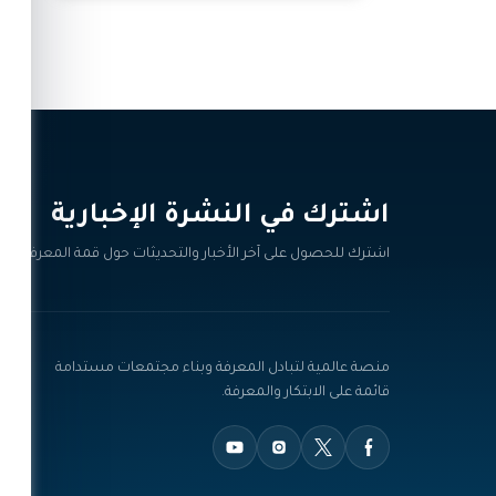
اشترك في النشرة الإخبارية‎
اشترك للحصول على آخر الأخبار والتحديثات حول قمة المعرفة.
منصة عالمية لتبادل المعرفة وبناء مجتمعات مستدامة
قائمة على الابتكار والمعرفة.