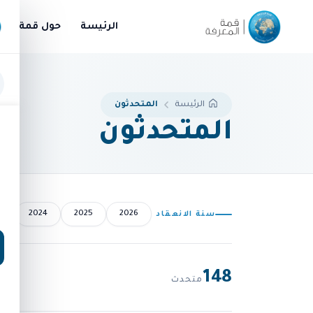
الرئيسة
حول قمة الم
المتحدثون
الرئيسة
المتحدثون
3
2024
2025
2026
سنة الانعقاد
148
متحدث