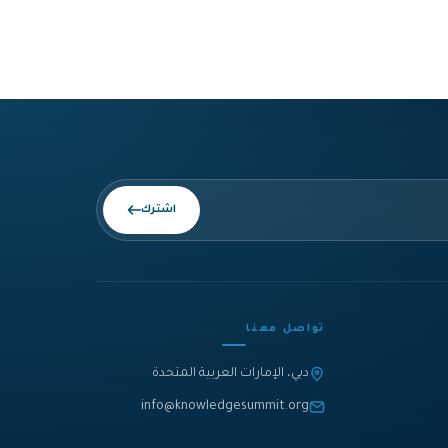
اشترك
تواصل معنا
دبي، الإمارات العربية المتحدة
info@knowledgesummit.org