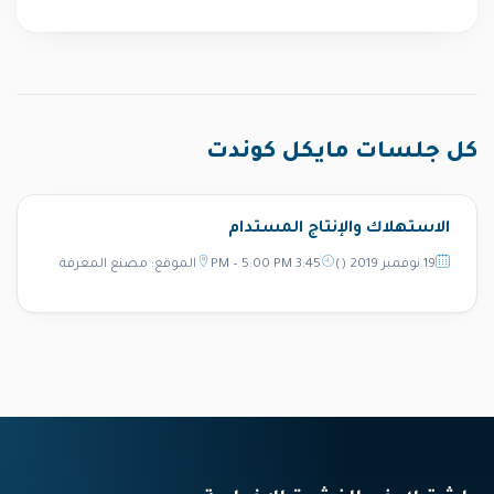
كل جلسات مايكل كوندت
الاستهلاك والإنتاج المستدام
19 نوفمبر 2019 ()
3:45 PM – 5:00 PM
الموقع: مصنع المعرفة