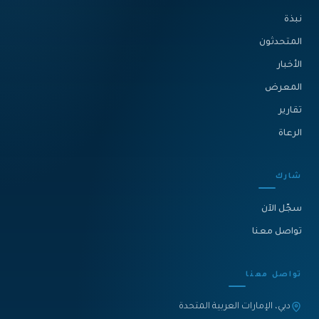
نبذة‎
المتحدثون
الأخبار
المعرض
تقارير
الرعاة
شارك
سجّل الآن
تواصل معنا
تواصل معنا
دبي، الإمارات العربية المتحدة