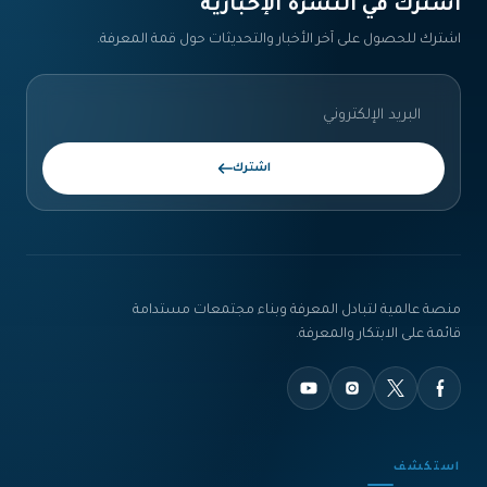
اشترك في النشرة الإخبارية‎
اشترك للحصول على آخر الأخبار والتحديثات حول قمة المعرفة.
اشترك
منصة عالمية لتبادل المعرفة وبناء مجتمعات مستدامة
قائمة على الابتكار والمعرفة.
استكشف