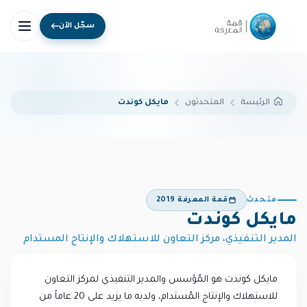
سجّل الآن
المتحدثون
مايكل كوندت
الرئيسة
متحدث
قمة المعرفة 2019
مايكل كوندت
المدير التنفيذي، مركز التعاون للاستهلاك والإنتاج المستدام
مايكل كوندت هو المُؤسس والمدير التنفيذي لمركز التعاون
للاستهلاك والإنتاج المُستدام، ولديه ما يزيد على 20 عاماً من