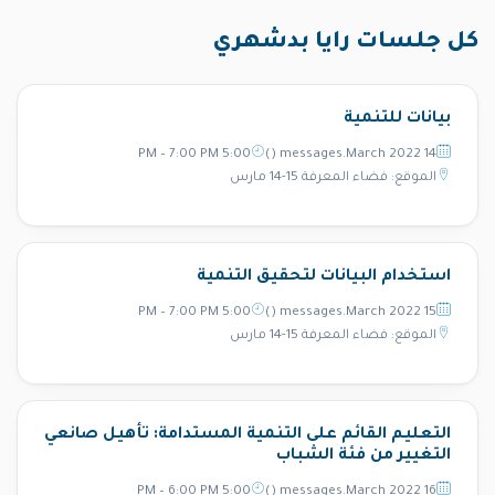
كل جلسات رايا بدشهري
بيانات للتنمية
5:00 PM – 7:00 PM
14 messages.March 2022 ()
الموقع: فضاء المعرفة 15-14 مارس
استخدام البيانات لتحقيق التنمية
5:00 PM – 7:00 PM
15 messages.March 2022 ()
الموقع: فضاء المعرفة 15-14 مارس
التعليم القائم على التنمية المستدامة: تأهيل صانعي
التغيير من فئة الشباب
5:00 PM – 6:00 PM
16 messages.March 2022 ()