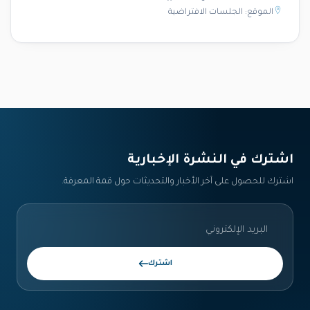
الموقع: الجلسات الافتراضية
اشترك في النشرة الإخبارية‎
اشترك للحصول على آخر الأخبار والتحديثات حول قمة المعرفة.
اشترك