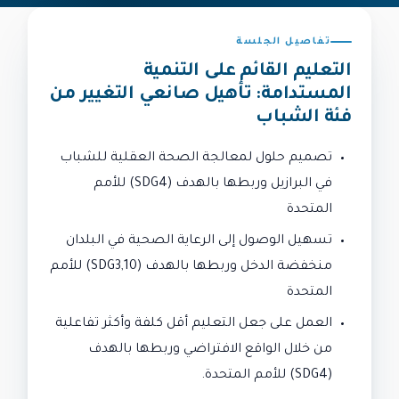
تفاصيل الجلسة
التعليم القائم على التنمية
المستدامة: تأهيل صانعي التغيير من
فئة الشباب
تصميم حلول لمعالجة الصحة العقلية للشباب
في البرازيل وربطها بالهدف (SDG4) للأمم
المتحدة
تسهيل الوصول إلى الرعاية الصحية في البلدان
منخفضة الدخل وربطها بالهدف (SDG3,10) للأمم
المتحدة
العمل على جعل التعليم أقل كلفة وأكثر تفاعلية
من خلال الواقع الافتراضي وربطها بالهدف
(SDG4) للأمم المتحدة.