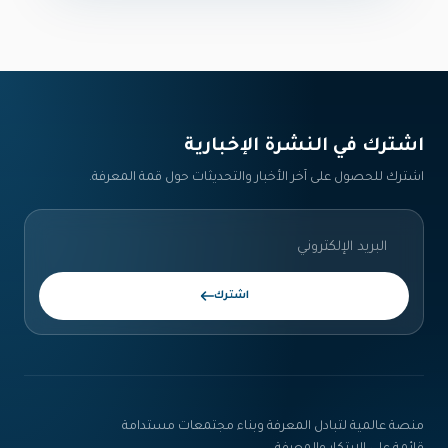
اشترك في النشرة الإخبارية‎
اشترك للحصول على آخر الأخبار والتحديثات حول قمة المعرفة.
اشترك
منصة عالمية لتبادل المعرفة وبناء مجتمعات مستدامة