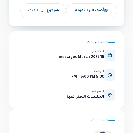
أضف إلى التقويم
رجوع إلى الأجندة
المعلومات
التاريخ
16 messages.March 2022
الوقت
5:00 PM – 6:00 PM
الموقع
الجلسات الافتراضية
المتحدث