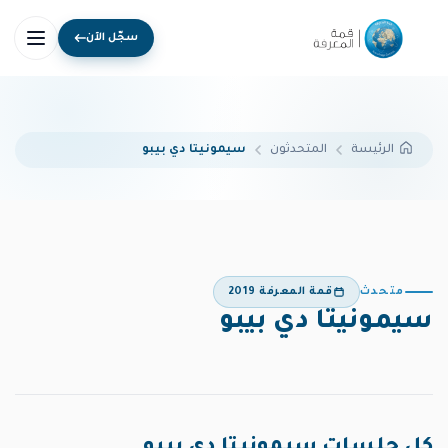
سجّل الآن
المتحدثون
سيمونيتا دي بيبو
الرئيسة
متحدث
قمة المعرفة 2019
سيمونيتا دي بيبو