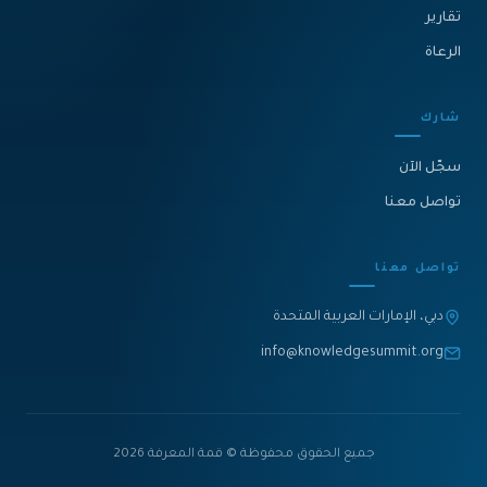
تقارير
الرعاة
شارك
سجّل الآن
تواصل معنا
تواصل معنا
دبي، الإمارات العربية المتحدة
info@knowledgesummit.org
جميع الحقوق محفوظة © قمة المعرفة 2026