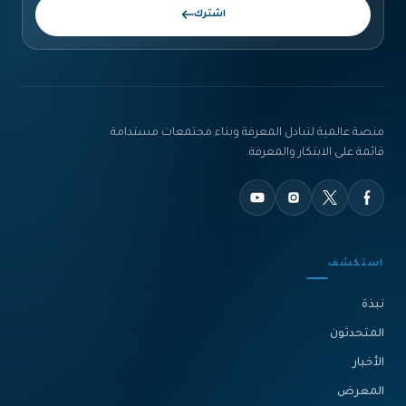
اشترك
منصة عالمية لتبادل المعرفة وبناء مجتمعات مستدامة
قائمة على الابتكار والمعرفة.
استكشف
نبذة‎
المتحدثون
الأخبار
المعرض