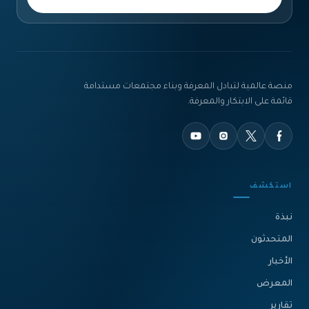
منصة عالمية لتبادل المعرفة وبناء مجتمعات مستدامة
قائمة على الابتكار والمعرفة.
استكشف
نبذة‎
المتحدثون
الأخبار
المعرض
تقارير