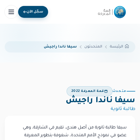
سجّل الآن
المتحدثون
سيفا ناندا راجيش
الرئيسة
متحدث
قمة المعرفة 2022
سيفا ناندا راجيش
طالبة ثانوية
سيفا طالبة ثانوية من أصل هندي، تقيم في الشارقة، وهي
عضو في نموذج الأمم المتحدة، شغوفة بتطوير المعرفة