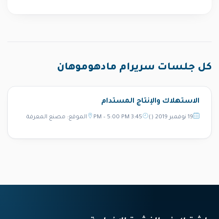
كل جلسات سريرام مادهوموهان
الاستهلاك والإنتاج المستدام
19 نوفمبر 2019 ()
3:45 PM – 5:00 PM
الموقع: مصنع المعرفة