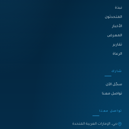
نبذة‎
المتحدثون
الأخبار
المعرض
تقارير
الرعاة
شارك
سجّل الآن
تواصل معنا
تواصل معنا
دبي، الإمارات العربية المتحدة