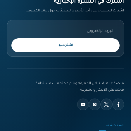
اشترك في النشرة الإخبارية‎
اشترك للحصول على آخر الأخبار والتحديثات حول قمة المعرفة.
اشترك
منصة عالمية لتبادل المعرفة وبناء مجتمعات مستدامة
قائمة على الابتكار والمعرفة.
استكشف