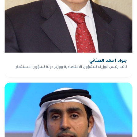
جواد أحمد العناني
نائب رئيس الوزراء للشؤون الاقتصادية ووزير دولة لشؤون الاستثمار