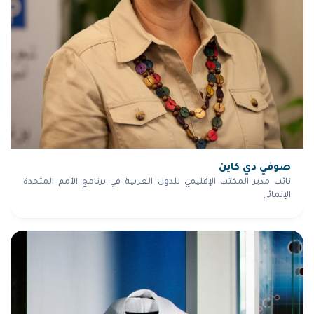
صوفي دي كاين
نائب مدير المكتب الإقليمي للدول العربية في برنامج الأمم المتحدة
الإنمائي