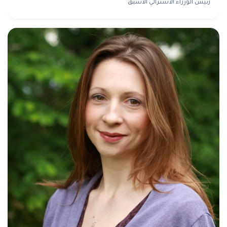
رئيس الوزراء الأسترالي الأسبق