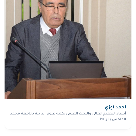
أحمد أوزي
أستاذ التعليم العالي والبحث العلمي بكلية علوم التربية بجامعة محمد
الخامس بالرباط.