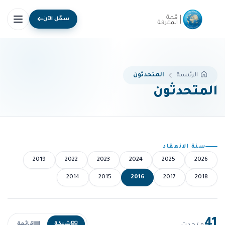
سجّل الآن
المتحدثون
الرئيسة
المتحدثون
سنة الانعقاد
2019
2022
2023
2024
2025
2026
2014
2015
2016
2017
2018
41
شبكة
قائمة