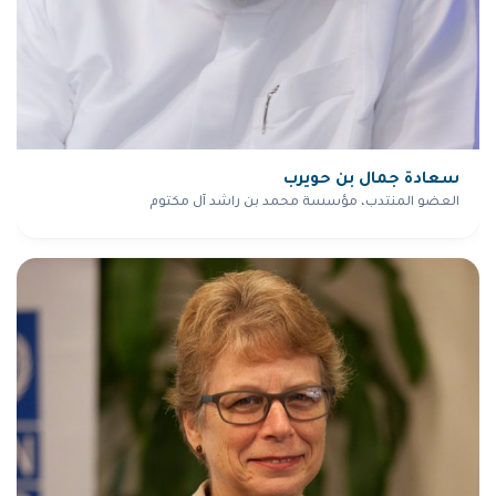
سعادة جمال بن حويرب
العضو المنتدب، مؤسسة محمد بن راشد آل مكتوم