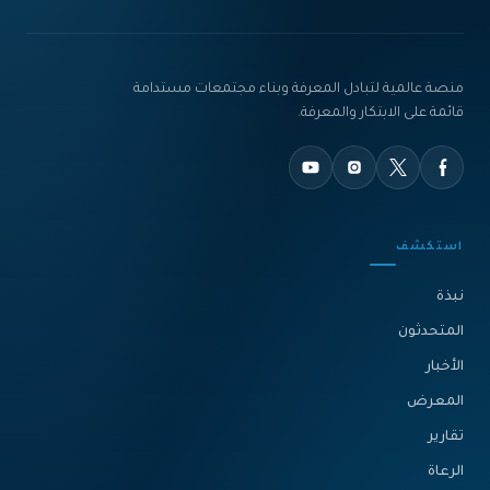
منصة عالمية لتبادل المعرفة وبناء مجتمعات مستدامة
قائمة على الابتكار والمعرفة.
استكشف
نبذة‎
المتحدثون
الأخبار
المعرض
تقارير
الرعاة