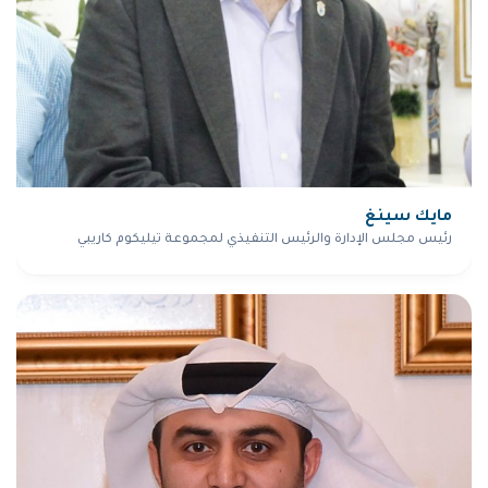
مايك سينغ
رئيس مجلس الإدارة والرئيس التنفيذي لمجموعة تيليكوم كاريبي