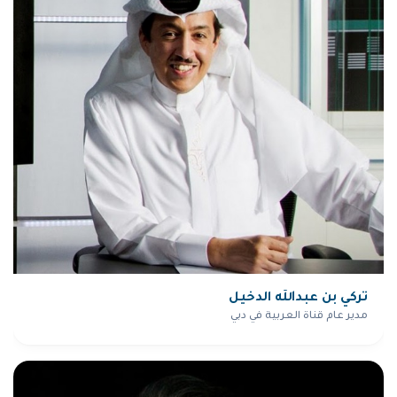
تركي بن عبدالله الدخيل
مدير عام قناة العربية في دبي