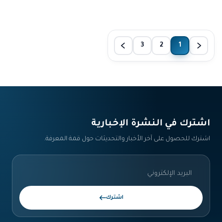
3
2
1
اشترك في النشرة الإخبارية‎
اشترك للحصول على آخر الأخبار والتحديثات حول قمة المعرفة.
اشترك