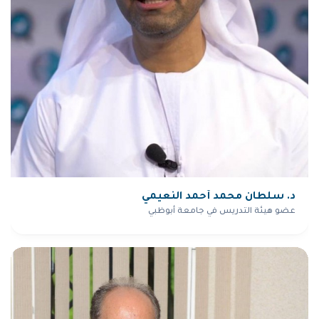
د. سلطان محمد أحمد النعيمي
عضو هيئة التدريس في جامعة أبوظبي